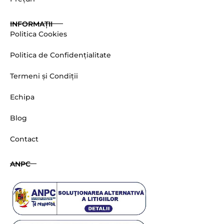
INFORMAȚII
Politica Cookies
Politica de Confidențialitate
Termeni și Condiții
Echipa
Blog
Contact
ANPC