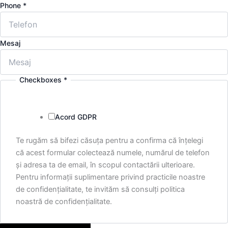
Phone
*
Mesaj
Checkboxes
*
Acord GDPR
Te rugăm să bifezi căsuța pentru a confirma că înțelegi
că acest formular colectează numele, numărul de telefon
și adresa ta de email, în scopul contactării ulterioare.
Pentru informații suplimentare privind practicile noastre
de confidențialitate, te invităm să consulți politica
noastră de confidențialitate.