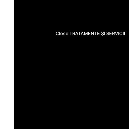
Close TRATAMENTE ȘI SERVICII