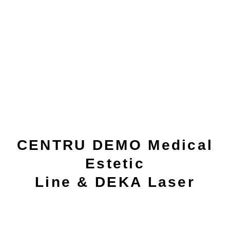
CENTRU DEMO Medical
Estetic
Line & DEKA Laser