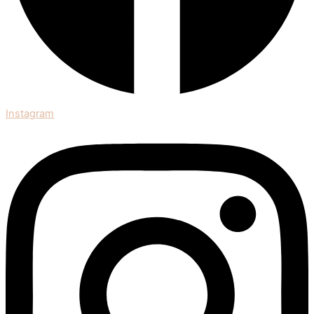
Instagram