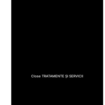
Close TRATAMENTE ȘI SERVICII