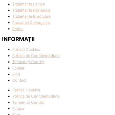
Tratamente Faciale
Tratamente Corporale
Tratamente Injectabile
Proceduri Chirurgicale
Prețuri
INFORMAȚII
Politica Cookies
Politica de Confidențialitate
Termeni și Condiții
Echipa
Blog
Contact
Politica Cookies
Politica de Confidențialitate
Termeni și Condiții
Echipa
Blog