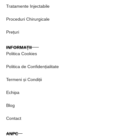
Tratamente Injectabile
Proceduri Chirurgicale
Prețuri
INFORMAȚII
Politica Cookies
Politica de Confidențialitate
Termeni și Condiții
Echipa
Blog
Contact
ANPC